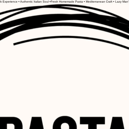
Experience • Authentic Italian Soul •